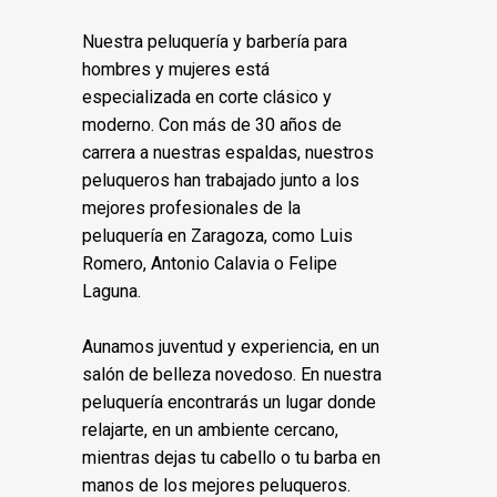
Nuestra peluquería y barbería para
hombres y mujeres está
especializada en corte clásico y
moderno. Con más de 30 años de
carrera a nuestras espaldas, nuestros
peluqueros han trabajado junto a los
mejores profesionales de la
peluquería en Zaragoza, como Luis
Romero, Antonio Calavia o Felipe
Laguna.
Aunamos juventud y experiencia, en un
salón de belleza novedoso. En nuestra
peluquería encontrarás un lugar donde
relajarte, en un ambiente cercano,
mientras dejas tu cabello o tu barba en
manos de los mejores peluqueros.