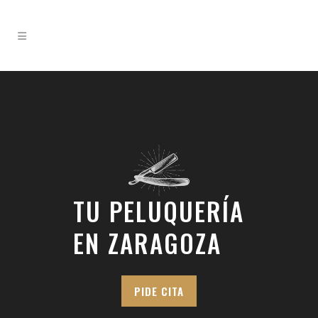
TU PELUQUERÍA
EN ZARAGOZA
PIDE CITA