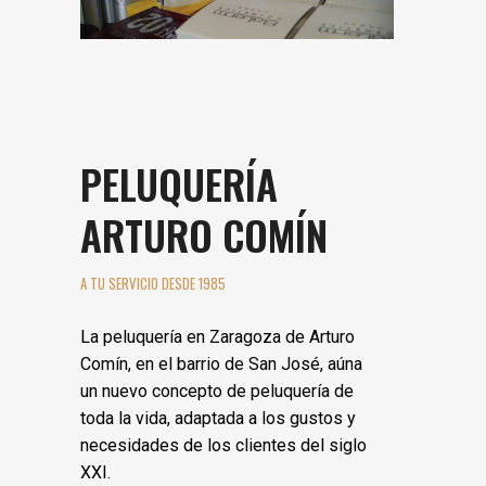
PELUQUERÍA
ARTURO COMÍN
A TU SERVICIO DESDE 1985
La peluquería en Zaragoza de Arturo
Comín, en el barrio de San José, aúna
un nuevo concepto de peluquería de
toda la vida, adaptada a los gustos y
necesidades de los clientes del siglo
XXI.