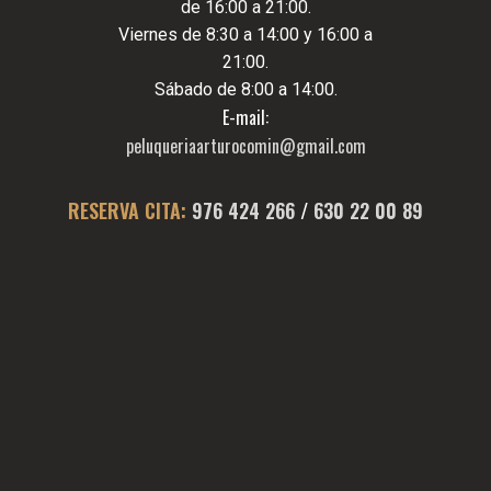
de 16:00 a 21:00.
Viernes de 8:30 a 14:00 y 16:00 a
21:00.
Sábado de 8:00 a 14:00.
E-mail:
peluqueriaarturocomin@gmail.com
RESERVA CITA:
976 424 266
/
630 22 00 89