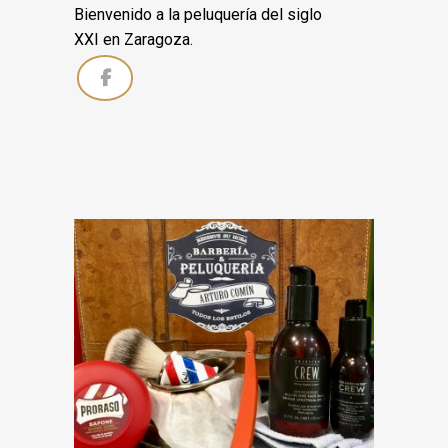
Bienvenido a la peluquería del siglo
XXI en Zaragoza.