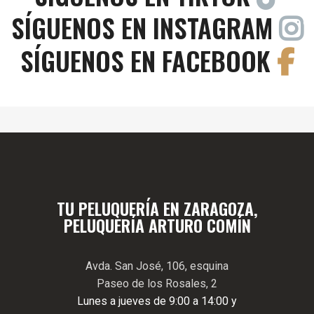
SÍGUENOS EN INSTAGRAM
SÍGUENOS EN FACEBOOK
TU PELUQUERÍA EN ZARAGOZA,
PELUQUERÍA ARTURO COMÍN
Avda. San José, 106, esquina
Paseo de los Rosales, 2
Lunes a jueves de 9:00 a 14:00 y